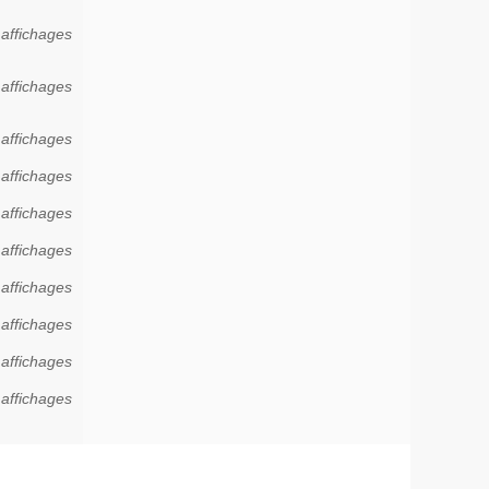
 affichages
affichages
affichages
 affichages
 affichages
 affichages
 affichages
 affichages
 affichages
 affichages