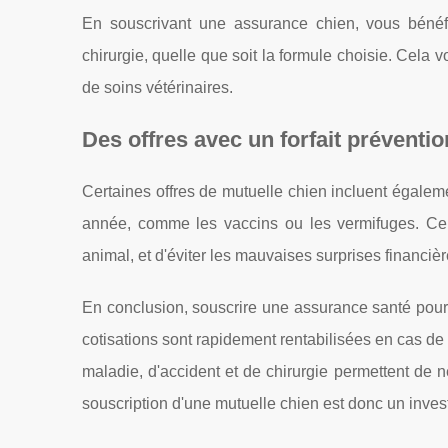
En souscrivant une assurance chien, vous bénéf
chirurgie, quelle que soit la formule choisie. Cela 
de soins vétérinaires.
Des offres avec un forfait préventio
Certaines offres de mutuelle chien incluent égaleme
année, comme les vaccins ou les vermifuges. Ce
animal, et d'éviter les mauvaises surprises financièr
En conclusion, souscrire une assurance santé pou
cotisations sont rapidement rentabilisées en cas de
maladie, d'accident et de chirurgie permettent de n
souscription d'une mutuelle chien est donc un inves