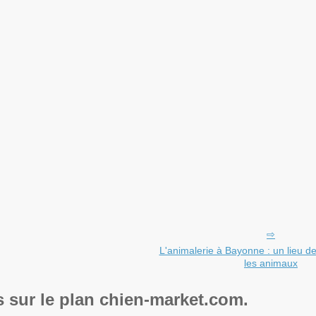
L'animalerie à Bayonne : un lieu de
les animaux
s sur le plan chien-market.com.