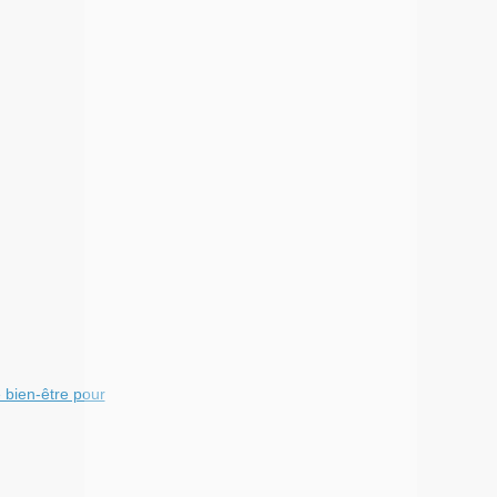
 bien-être pour