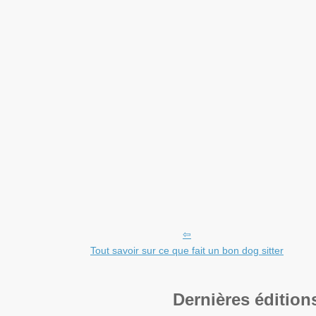
Tout savoir sur ce que fait un bon dog sitter
Dernières édition