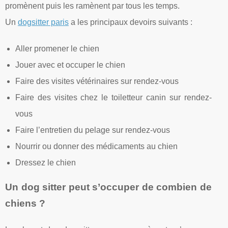
promènent puis les ramènent par tous les temps.
Un
dogsitter paris
a les principaux devoirs suivants :
Aller promener le chien
Jouer avec et occuper le chien
Faire des visites vétérinaires sur rendez-vous
Faire des visites chez le toiletteur canin sur rendez-
vous
Faire l’entretien du pelage sur rendez-vous
Nourrir ou donner des médicaments au chien
Dressez le chien
Un dog sitter peut s’occuper de combien de
chiens ?