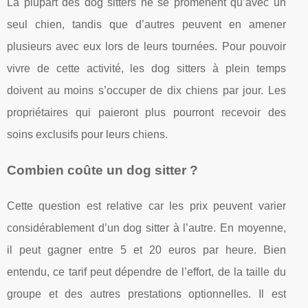
La plupart des dog sitters ne se promènent qu’avec un
seul chien, tandis que d’autres peuvent en amener
plusieurs avec eux lors de leurs tournées. Pour pouvoir
vivre de cette activité, les dog sitters à plein temps
doivent au moins s’occuper de dix chiens par jour. Les
propriétaires qui paieront plus pourront recevoir des
soins exclusifs pour leurs chiens.
Combien coûte un dog sitter ?
Cette question est relative car les prix peuvent varier
considérablement d’un dog sitter à l’autre. En moyenne,
il peut gagner entre 5 et 20 euros par heure. Bien
entendu, ce tarif peut dépendre de l’effort, de la taille du
groupe et des autres prestations optionnelles. Il est