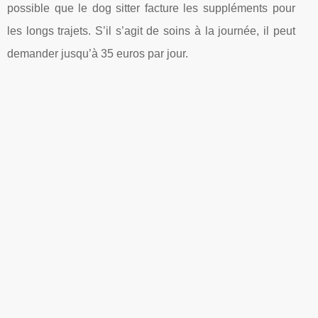
possible que le dog sitter facture les suppléments pour
les longs trajets. S’il s’agit de soins à la journée, il peut
demander jusqu’à 35 euros par jour.