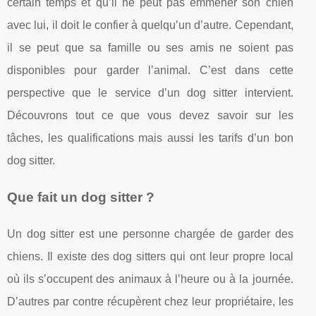
certain temps et qu’il ne peut pas emmener son chien
avec lui, il doit le confier à quelqu’un d’autre. Cependant,
il se peut que sa famille ou ses amis ne soient pas
disponibles pour garder l’animal. C’est dans cette
perspective que le service d’un dog sitter intervient.
Découvrons tout ce que vous devez savoir sur les
tâches, les qualifications mais aussi les tarifs d’un bon
dog sitter.
Que fait un dog sitter ?
Un dog sitter est une personne chargée de garder des
chiens. Il existe des dog sitters qui ont leur propre local
où ils s’occupent des animaux à l’heure ou à la journée.
D’autres par contre récupèrent chez leur propriétaire, les