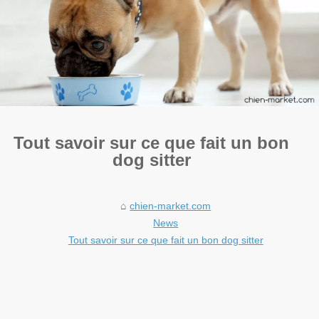
Tout savoir sur ce que fait un bon
dog sitter
chien-market.com
News
Tout savoir sur ce que fait un bon dog sitter