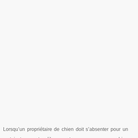
Lorsqu’un propriétaire de chien doit s’absenter pour un